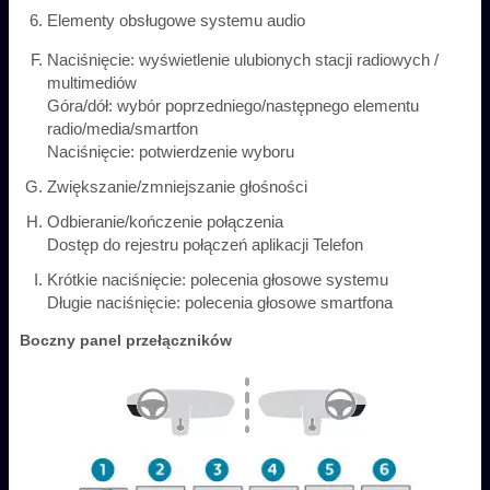
Elementy obsługowe systemu audio
Naciśnięcie: wyświetlenie ulubionych stacji radiowych /
multimediów
Góra/dół: wybór poprzedniego/następnego elementu
radio/media/smartfon
Naciśnięcie: potwierdzenie wyboru
Zwiększanie/zmniejszanie głośności
Odbieranie/kończenie połączenia
Dostęp do rejestru połączeń aplikacji Telefon
Krótkie naciśnięcie: polecenia głosowe systemu
Długie naciśnięcie: polecenia głosowe smartfona
Boczny panel przełączników