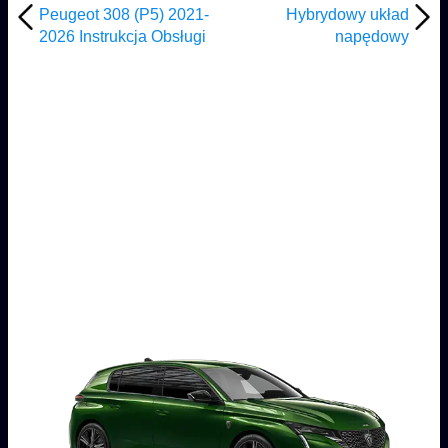
Peugeot 308 (P5) 2021-
Hybrydowy układ
2026 Instrukcja Obsługi
napędowy