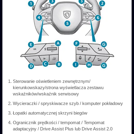
Sterowanie oświetleniem zewnętrznym/
kierunkowskazy/strona wyświetlacza zestawu
wskaźników/wskaźnik serwisowy
Wycieraczki / spryskiwacze szyb / komputer pokładowy
Łopatki automatycznej skrzyni biegów
Ogranicznik prędkości / tempomat / Tempomat
adaptacyjny / Drive Assist Plus lub Drive Assist 2.0