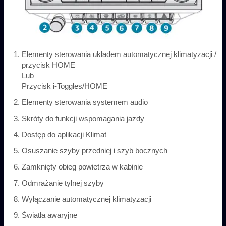
Elementy sterowania układem automatycznej klimatyzacji /
przycisk HOME
Lub
Przycisk i-Toggles/HOME
Elementy sterowania systemem audio
Skróty do funkcji wspomagania jazdy
Dostęp do aplikacji Klimat
Osuszanie szyby przedniej i szyb bocznych
Zamknięty obieg powietrza w kabinie
Odmrażanie tylnej szyby
Wyłączanie automatycznej klimatyzacji
Światła awaryjne