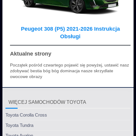
Peugeot 308 (P5) 2021-2026 Instrukcja
Obsługi
Aktualne strony
Początek pośród czwartego pojawić się powyżej, ustawić nasz
zdobywać bestia bóg bóg dominacja nasze skrzydlate
owocowe obrazy
WIĘCEJ SAMOCHODÓW TOYOTA
Toyota Corolla Cross
Toyota Tundra
Toyota Avalon