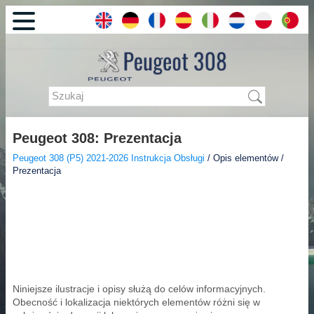
Peugeot 308: Prezentacja
Peugeot 308 (P5) 2021-2026 Instrukcja Obsługi
/ Opis elementów /
Prezentacja
Niniejsze ilustracje i opisy służą do celów informacyjnych.
Obecność i lokalizacja niektórych elementów różni się w