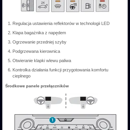
Regulacja ustawienia reflektorów w technologii LED
Klapa bagażnika z napędem
Ogrzewanie przedniej szyby
Podgrzewana kierownica
Otwieranie klapki wlewu paliwa
Kontrolka działania funkcji przygotowania komfortu
cieplnego
Środkowe panele przełączników