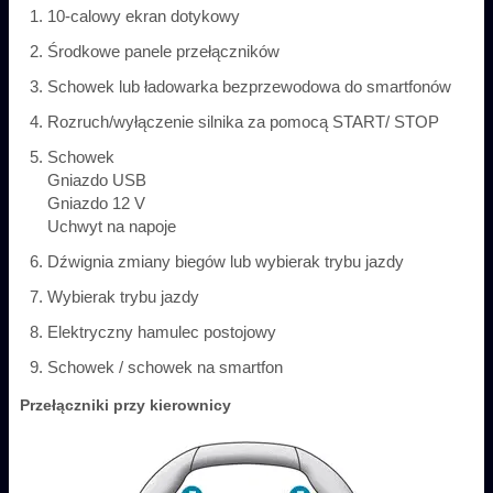
10-calowy ekran dotykowy
Środkowe panele przełączników
Schowek lub ładowarka bezprzewodowa do smartfonów
Rozruch/wyłączenie silnika za pomocą START/ STOP
Schowek
Gniazdo USB
Gniazdo 12 V
Uchwyt na napoje
Dźwignia zmiany biegów lub wybierak trybu jazdy
Wybierak trybu jazdy
Elektryczny hamulec postojowy
Schowek / schowek na smartfon
Przełączniki przy kierownicy