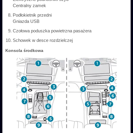
Centralny zamek
Podłokietnik przedni
Gniazda USB
Czołowa poduszka powietrzna pasażera
Schowek w desce rozdzielczej
Konsola środkowa