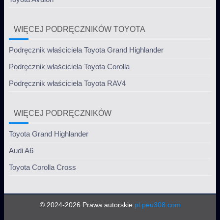
WIĘCEJ PODRĘCZNIKÓW TOYOTA
Podręcznik właściciela Toyota Grand Highlander
Podręcznik właściciela Toyota Corolla
Podręcznik właściciela Toyota RAV4
WIĘCEJ PODRĘCZNIKÓW
Toyota Grand Highlander
Audi A6
Toyota Corolla Cross
© 2024-2026 Prawa autorskie
pl.peu308.com