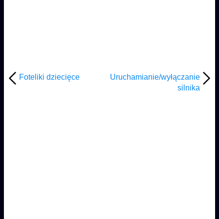
Foteliki dziecięce
Uruchamianie/wyłączanie
silnika