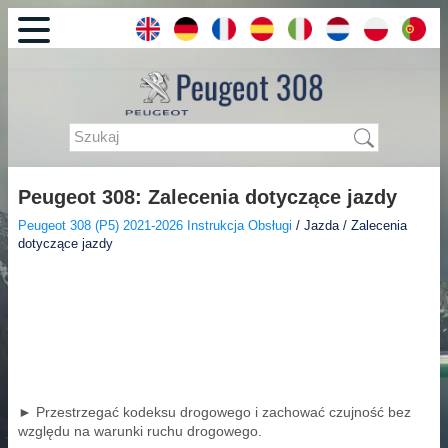
Peugeot 308: Zalecenia dotyczące jazdy
Peugeot 308 (P5) 2021-2026 Instrukcja Obsługi
/ Jazda / Zalecenia
dotyczące jazdy
► Przestrzegać kodeksu drogowego i zachować czujność bez
względu na warunki ruchu drogowego.