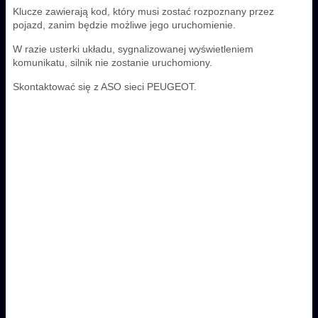
Klucze zawierają kod, który musi zostać rozpoznany przez
pojazd, zanim będzie możliwe jego uruchomienie.
W razie usterki układu, sygnalizowanej wyświetleniem
komunikatu, silnik nie zostanie uruchomiony.
Skontaktować się z ASO sieci PEUGEOT.