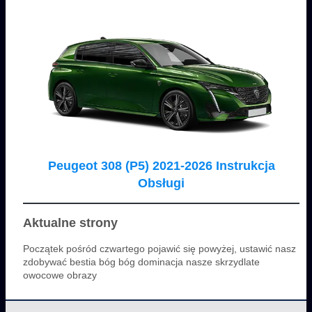
Peugeot 308 (P5) 2021-2026 Instrukcja
Obsługi
Aktualne strony
Początek pośród czwartego pojawić się powyżej, ustawić nasz
zdobywać bestia bóg bóg dominacja nasze skrzydlate
owocowe obrazy