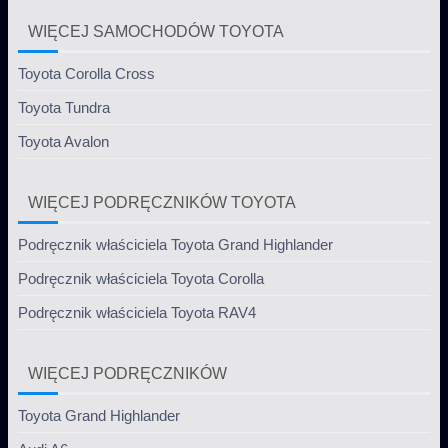
WIĘCEJ SAMOCHODÓW TOYOTA
Toyota Corolla Cross
Toyota Tundra
Toyota Avalon
WIĘCEJ PODRĘCZNIKÓW TOYOTA
Podręcznik właściciela Toyota Grand Highlander
Podręcznik właściciela Toyota Corolla
Podręcznik właściciela Toyota RAV4
WIĘCEJ PODRĘCZNIKÓW
Toyota Grand Highlander