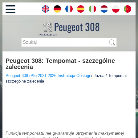
Peugeot 308: Tempomat - szczególne
zalecenia
Peugeot 308 (P5) 2021-2026 Instrukcja Obsługi
/ Jazda / Tempomat -
szczególne zalecenia
Funkcja tempomatu nie gwarantuje utrzymania maksymalnej