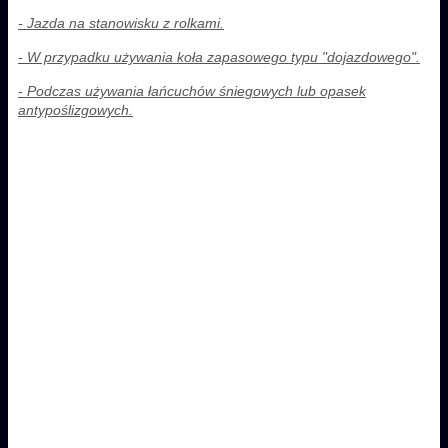
- Jazda na stanowisku z rolkami.
- W przypadku używania koła zapasowego typu "dojazdowego".
- Podczas używania łańcuchów śniegowych lub opasek
antypoślizgowych.