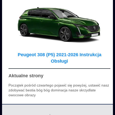
Peugeot 308 (P5) 2021-2026 Instrukcja
Obsługi
Aktualne strony
Początek pośród czwartego pojawić się powyżej, ustawić nasz
zdobywać bestia bóg bóg dominacja nasze skrzydlate
owocowe obrazy