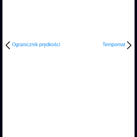
Ogranicznik prędkości
Tempomat