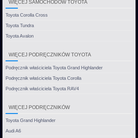
WIĘCEJ SAMOCHODÓW TOYOTA
Toyota Corolla Cross
Toyota Tundra
Toyota Avalon
WIĘCEJ PODRĘCZNIKÓW TOYOTA
Podręcznik właściciela Toyota Grand Highlander
Podręcznik właściciela Toyota Corolla
Podręcznik właściciela Toyota RAV4
WIĘCEJ PODRĘCZNIKÓW
Toyota Grand Highlander
Audi A6