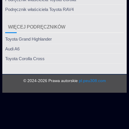
Podręcznik właściciela Toyota RAV4
WIĘCEJ PODRĘCZNIKÓW
Toyota Grand Highlander
Audi A6
Toyota Corolla Cross
© 2024-2026 Prawa autorskie
pl.peu308.com