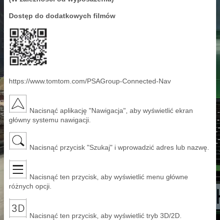
Dostęp do dodatkowych filmów
https://www.tomtom.com/PSAGroup-Connected-Nav
Nacisnąć aplikację "Nawigacja", aby wyświetlić ekran
główny systemu nawigacji.
Nacisnąć przycisk "Szukaj" i wprowadzić adres lub nazwę.
Nacisnąć ten przycisk, aby wyświetlić menu główne
różnych opcji.
Nacisnąć ten przycisk, aby wyświetlić tryb 3D/2D.