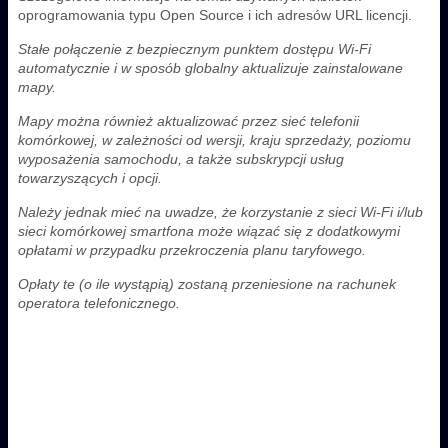
oprogramowania typu Open Source i ich adresów URL licencji.
Stałe połączenie z bezpiecznym punktem dostępu Wi-Fi
automatycznie i w sposób globalny aktualizuje zainstalowane
mapy.
Mapy można również aktualizować przez sieć telefonii
komórkowej, w zależności od wersji, kraju sprzedaży, poziomu
wyposażenia samochodu, a także subskrypcji usług
towarzyszących i opcji.
Należy jednak mieć na uwadze, że korzystanie z sieci Wi-Fi i/lub
sieci komórkowej smartfona może wiązać się z dodatkowymi
opłatami w przypadku przekroczenia planu taryfowego.
Opłaty te (o ile wystąpią) zostaną przeniesione na rachunek
operatora telefonicznego.