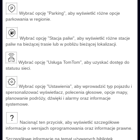
Wybrać opcję "Parking", aby wyświetlić różne opcje
parkowania w regionie.
Wybrać opcję "Stacja paliw", aby wyświetlić różne stacje
paliw na bieżącej trasie lub w pobliżu bieżącej lokalizacji.
Wybrać opcję "Usługa TomTom", aby uzyskać dostęp do
statusu sieci.
Wybrać opcję "Ustawienia", aby wprowadzić typ pojazdu i
spersonalizować wyświetlacz, polecenia głosowe, opcje mapy,
planowanie podróży, dźwięki i alarmy oraz informacje
systemowe.
Nacisnąć ten przycisk, aby wyświetlić szczegółowe
informacje o wersjach oprogramowania oraz informacje prawne.
Szczegółowe informacje na temat używanych bibliotek