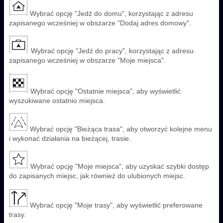
Wybrać opcję "Jedź do domu", korzystając z adresu
zapisanego wcześniej w obszarze "Dodaj adres domowy".
Wybrać opcję "Jedź do pracy", korzystając z adresu
zapisanego wcześniej w obszarze "Moje miejsca".
Wybrać opcję "Ostatnie miejsca", aby wyświetlić
wyszukiwane ostatnio miejsca.
Wybrać opcję "Bieżąca trasa", aby otworzyć kolejne menu
i wykonać działania na bieżącej, trasie.
Wybrać opcję "Moje miejsca", aby uzyskać szybki dostęp
do zapisanych miejsc, jak również do ulubionych miejsc.
Wybrać opcję "Moje trasy", aby wyświetlić preferowane
trasy.