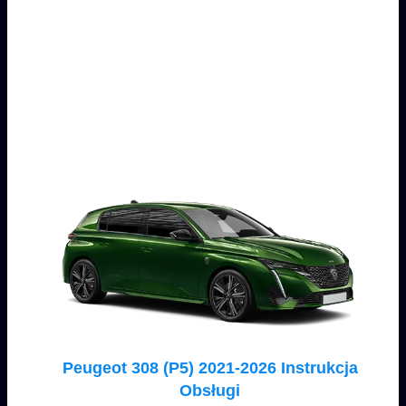
Peugeot 308 (P5) 2021-2026 Instrukcja
Obsługi