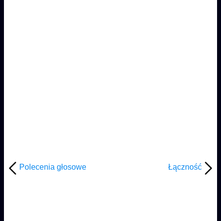
Polecenia głosowe
Łączność