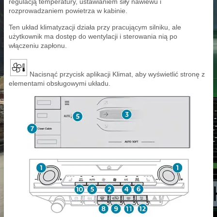
regulacją temperatury, ustawianiem siły nawiewu i
rozprowadzaniem powietrza w kabinie.
Ten układ klimatyzacji działa przy pracującym silniku, ale
użytkownik ma dostęp do wentylacji i sterowania nią po
włączeniu zapłonu.
Nacisnąć przycisk aplikacji Klimat, aby wyświetlić stronę z
elementami obsługowymi układu.