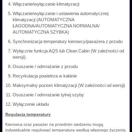
Włączanie/wyłączanie klimatyzacji
Włączanie/wyłączanie i ustawienia automatycznej
klimatyzacji (AUTOMATYCZNA
ŁAGODNA/AUTOMATYCZNA NORMALNA/
AUTOMATYCZNA SZYBKA)
Synchronizacja temperatury kierowcy/pasażera z przodu
Wyłącznie funkcja AQS lub Clean Cabin (W zależności od
wersji).
Osuszanie / odmrażanie z przodu
Recyrkulacja powietrza w kabinie
Maksymalny poziom klimatyzacji (W zależności od wersji)
Osuszanie / odmrażanie tylnej szyby
Wyłączenie układu
Regulacja temperatury
Kierowca oraz pasażer na przednim siedzeniu mogą
indywidualnie regulować temperaturę według własnego życzenia.