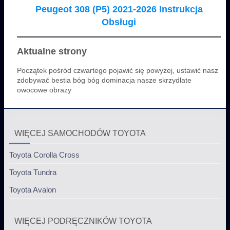
Peugeot 308 (P5) 2021-2026 Instrukcja
Obsługi
Aktualne strony
Początek pośród czwartego pojawić się powyżej, ustawić nasz
zdobywać bestia bóg bóg dominacja nasze skrzydlate
owocowe obrazy
WIĘCEJ SAMOCHODÓW TOYOTA
Toyota Corolla Cross
Toyota Tundra
Toyota Avalon
WIĘCEJ PODRĘCZNIKÓW TOYOTA