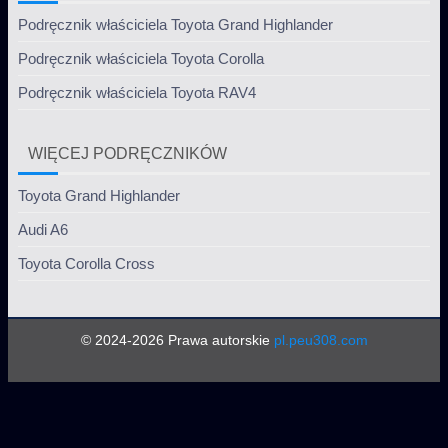
Podręcznik właściciela Toyota Grand Highlander
Podręcznik właściciela Toyota Corolla
Podręcznik właściciela Toyota RAV4
WIĘCEJ PODRĘCZNIKÓW
Toyota Grand Highlander
Audi A6
Toyota Corolla Cross
© 2024-2026 Prawa autorskie
pl.peu308.com