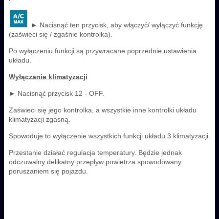
► Nacisnąć ten przycisk, aby włączyć/ wyłączyć funkcję
(zaświeci się / zgaśnie kontrolka).
Po wyłączeniu funkcji są przywracane poprzednie ustawienia
układu.
Wyłączanie klimatyzacji
► Nacisnąć przycisk 12 - OFF.
Zaświeci się jego kontrolka, a wszystkie inne kontrolki układu
klimatyzacji zgasną.
Spowoduje to wyłączenie wszystkich funkcji układu 3 klimatyzacji.
Przestanie działać regulacja temperatury. Będzie jednak
odczuwalny delikatny przepływ powietrza spowodowany
poruszaniem się pojazdu.