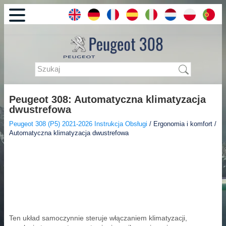
Peugeot 308: Automatyczna klimatyzacja
dwustrefowa
Peugeot 308 (P5) 2021-2026 Instrukcja Obsługi
/ Ergonomia i komfort /
Automatyczna klimatyzacja dwustrefowa
Ten układ samoczynnie steruje włączaniem klimatyzacji,