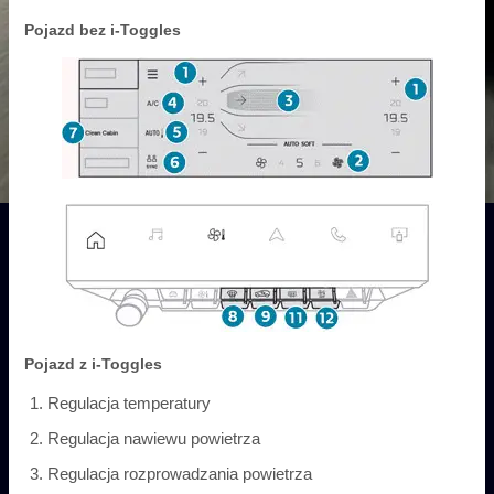
Pojazd bez i-Toggles
Pojazd z i-Toggles
Regulacja temperatury
Regulacja nawiewu powietrza
Regulacja rozprowadzania powietrza