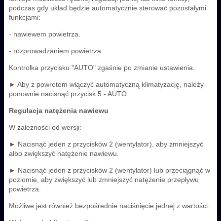
podczas gdy układ będzie automatycznie sterować pozostałymi
funkcjami:
- nawiewem powietrza.
- rozprowadzaniem powietrza.
Kontrolka przycisku "AUTO" zgaśnie po zmianie ustawienia.
► Aby z powrotem włączyć automatyczną klimatyzację, należy
ponownie nacisnąć przycisk 5 - AUTO.
Regulacja natężenia nawiewu
W zależności od wersji:
► Nacisnąć jeden z przycisków 2 (wentylator), aby zmniejszyć
albo zwiększyć natężenie nawiewu.
► Nacisnąć jeden z przycisków 2 (wentylator) lub przeciągnąć w
poziomie, aby zwiększyć lub zmniejszyć natężenie przepływu
powietrza.
Możliwe jest również bezpośrednie naciśnięcie jednej z wartości.