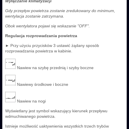
Wyłączanie klimatyzacji
Gdy przepływ powietrza zostanie zredukowany do minimum,
wentylacja zostanie zatrzymana.
Obok wentylatora pojawi się wskazanie "OFF".
Regulacja rozprowadzania powietrza
► Przy użyciu przycisków 3 ustawić żądany sposób
rozprowadzania powietrza w kabinie.
Nawiew na szybę przednią i szyby boczne
Nawiewy środkowe i boczne
Nawiew na nogi
Wyświetlany jest symbol wskazujący kierunek przepływu
wdmuchiwanego powietrza.
Istnieje możliwość uaktywnienia wszystkich trzech trybów