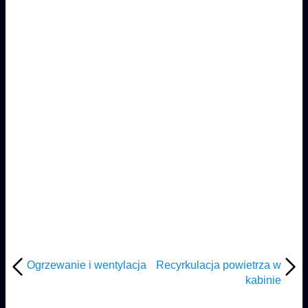
Ogrzewanie i wentylacja
Recyrkulacja powietrza w
kabinie