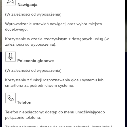
Nawigacja
(W zależności od wyposażenia)
Wprowadzanie ustawień nawigacji oraz wybór miejsca
docelowego.
Korzystanie w czasie rzeczywistym z dostępnych usług (w
zależności od wyposażenia).
Polecenia głosowe
(W zależności od wyposażenia)
Korzystanie z funkcji rozpoznawania głosu systemu lub
smartfona za pośrednictwem systemu.
Telefon
Telefon niepołączony: dostęp do menu umożliwiającego
połączenie telefonu.
Telefon połączony: dostęp do rejestru połączeń, kontaktów i