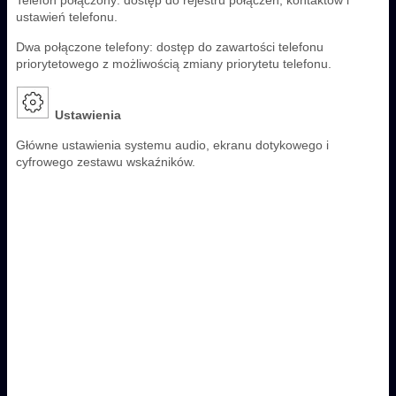
ustawień telefonu.
Dwa połączone telefony: dostęp do zawartości telefonu
priorytetowego z możliwością zmiany priorytetu telefonu.
Ustawienia
Główne ustawienia systemu audio, ekranu dotykowego i
cyfrowego zestawu wskaźników.