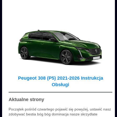
Peugeot 308 (P5) 2021-2026 Instrukcja
Obsługi
Aktualne strony
Początek pośród czwartego pojawić się powyżej, ustawić nasz
zdobywać bestia bóg bóg dominacja nasze skrzydlate