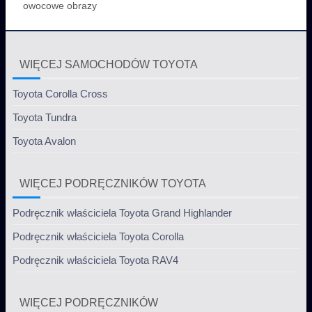
owocowe obrazy
WIĘCEJ SAMOCHODÓW TOYOTA
Toyota Corolla Cross
Toyota Tundra
Toyota Avalon
WIĘCEJ PODRĘCZNIKÓW TOYOTA
Podręcznik właściciela Toyota Grand Highlander
Podręcznik właściciela Toyota Corolla
Podręcznik właściciela Toyota RAV4
WIĘCEJ PODRĘCZNIKÓW