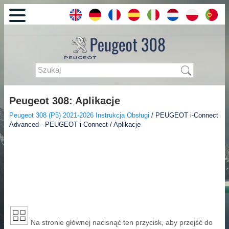
Peugeot 308: Aplikacje
Peugeot 308 (P5) 2021-2026 Instrukcja Obsługi
/ PEUGEOT i-Connect
Advanced - PEUGEOT i-Connect / Aplikacje
Na stronie głównej nacisnąć ten przycisk, aby przejść do