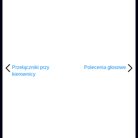
Przełączniki przy
Polecenia głosowe
kierownicy