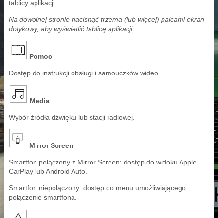
tablicy aplikacji.
Na dowolnej stronie nacisnąć trzema (lub więcej) palcami ekran
dotykowy, aby wyświetlić tablicę aplikacji.
Pomoc
Dostęp do instrukcji obsługi i samouczków wideo.
Media
Wybór źródła dźwięku lub stacji radiowej.
Mirror Screen
Smartfon połączony z Mirror Screen: dostęp do widoku Apple
CarPlay lub Android Auto.
Smartfon niepołączony: dostęp do menu umożliwiającego
połączenie smartfona.